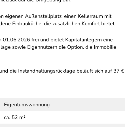
 eigenen Außenstellplatz, einen Kellerraum mit
ene Einbauküche, die zusätzlichen Komfort bietet.
m 01.06.2026 frei und bietet Kapitalanlegern eine
anlage sowie Eigennutzern die Option, die Immobilie
nd die Instandhaltungsrücklage beläuft sich auf 37 €
Eigentumswohnung
ca. 52 m²