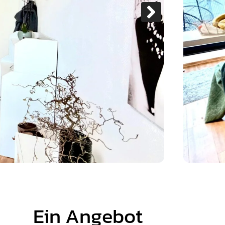
Ein Angebot