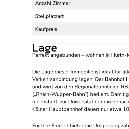
Anzahl Zimmer
Stellplatzart
Kaufpreis
Lage
Perfekt angebunden – wohnen in Hürth-K
Die Lage dieser Immobilie ist ideal für all
Verkehrsanbindung legen. Der Bahnhof H
und wird von den Regionalbahnlinien RB2
(„Rhein-Wupper-Bahn“) bedient. Damit g
Innenstadt, zur Universität oder in bena
Kölner Hauptbahnhof dauert nur etwa 10
Für Ihre Freizeit bietet die Umgebung zah