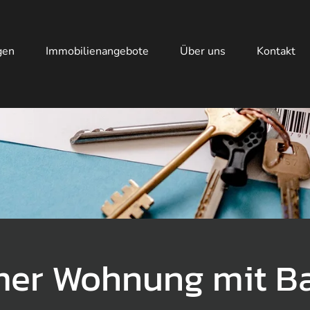
gen
Immobilienangebote
Über uns
Kontakt
er Wohnung mit Ba