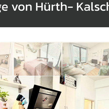
e von Hürth- Kals