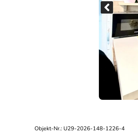
Objekt-Nr.: U29-2026-148-1226-4