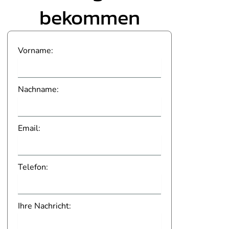
bekommen
Vorname:
Nachname:
Email:
Telefon:
Ihre Nachricht: