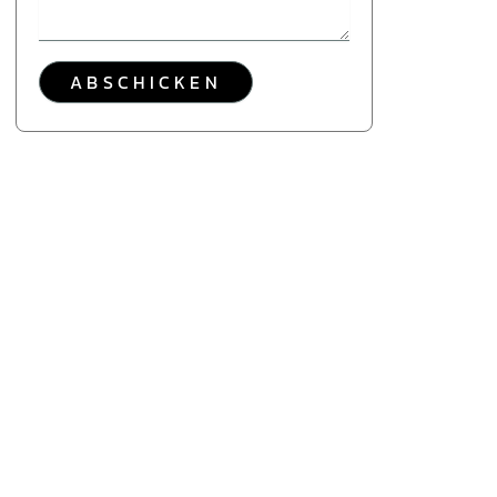
ABSCHICKEN